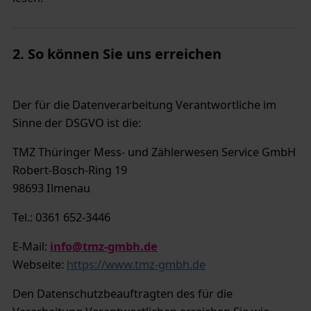
2. So können Sie uns erreichen
Der für die Datenverarbeitung Verantwortliche im
Sinne der DSGVO ist die:
TMZ Thüringer Mess- und Zählerwesen Service GmbH
Robert-Bosch-Ring 19
98693 Ilmenau
Tel.: 0361 652-3446
E-Mail:
info@tmz-gmbh.de
Webseite:
https://www.tmz-gmbh.de
Den Datenschutzbeauftragten des für die