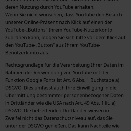
deren Nutzung durch YouTube erhalten.
Wenn Sie nicht wünschen, dass YouTube den Besuch
unserer Online-Präsenz nach Klick auf einen der
YouTube-„Buttons“ Ihrem YouTube-Nutzerkonto
zuordnen kann, loggen Sie sich bitte vor dem Klick auf
den YouTube-„Button“ aus Ihrem YouTube-
Benutzerkonto aus.
Rechtsgrundlage für die Verarbeitung Ihrer Daten im
Rahmen der Verwendung von YouTube mit der
Funktion Google Fonts ist Art. 6 Abs. 1 Buchstabe a)
DSGVO. Dies umfasst auch Ihre Einwilligung in die
Übermittlung bestimmter personenbezogener Daten
in Drittländer wie die USA nach Art. 49 Abs. 1 lit. a)
DSGVO. Die betreffenden Drittländer weisen im
Zweifel nicht das Datenschutzniveau auf, das Sie
unter der DSGVO genießen. Das kann Nachteile wie