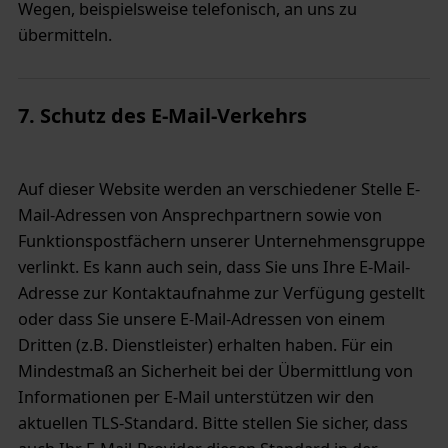
Wegen, beispielsweise telefonisch, an uns zu
übermitteln.
7. Schutz des E-Mail-Verkehrs
Auf dieser Website werden an verschiedener Stelle E-
Mail-Adressen von Ansprechpartnern sowie von
Funktionspostfächern unserer Unternehmensgruppe
verlinkt. Es kann auch sein, dass Sie uns Ihre E-Mail-
Adresse zur Kontaktaufnahme zur Verfügung gestellt
oder dass Sie unsere E-Mail-Adressen von einem
Dritten (z.B. Dienstleister) erhalten haben. Für ein
Mindestmaß an Sicherheit bei der Übermittlung von
Informationen per E-Mail unterstützen wir den
aktuellen TLS-Standard. Bitte stellen Sie sicher, dass