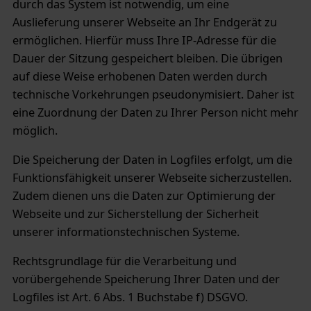
durch das System ist notwendig, um eine
Auslieferung unserer Webseite an Ihr Endgerät zu
ermöglichen. Hierfür muss Ihre IP-Adresse für die
Dauer der Sitzung gespeichert bleiben. Die übrigen
auf diese Weise erhobenen Daten werden durch
technische Vorkehrungen pseudonymisiert. Daher ist
eine Zuordnung der Daten zu Ihrer Person nicht mehr
möglich.
Die Speicherung der Daten in Logfiles erfolgt, um die
Funktionsfähigkeit unserer Webseite sicherzustellen.
Zudem dienen uns die Daten zur Optimierung der
Webseite und zur Sicherstellung der Sicherheit
unserer informationstechnischen Systeme.
Rechtsgrundlage für die Verarbeitung und
vorübergehende Speicherung Ihrer Daten und der
Logfiles ist Art. 6 Abs. 1 Buchstabe f) DSGVO.