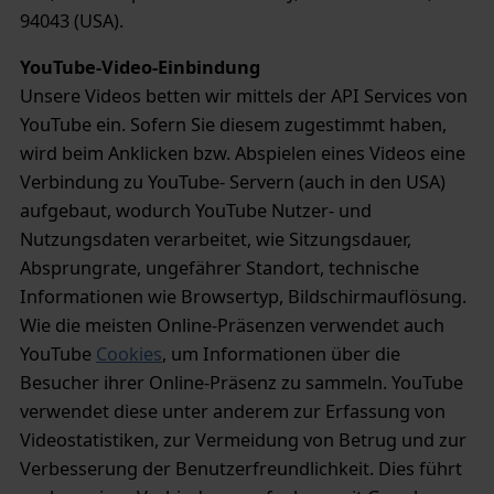
94043 (USA).
YouTube-Video-Einbindung
Unsere Videos betten wir mittels der API Services von
YouTube ein. Sofern Sie diesem zugestimmt haben,
wird beim Anklicken bzw. Abspielen eines Videos eine
Verbindung zu YouTube- Servern (auch in den USA)
aufgebaut, wodurch YouTube Nutzer- und
Nutzungsdaten verarbeitet, wie Sitzungsdauer,
Absprungrate, ungefährer Standort, technische
Informationen wie Browsertyp, Bildschirmauflösung.
Wie die meisten Online-Präsenzen verwendet auch
YouTube
Cookies
, um Informationen über die
Besucher ihrer Online-Präsenz zu sammeln. YouTube
verwendet diese unter anderem zur Erfassung von
Videostatistiken, zur Vermeidung von Betrug und zur
Verbesserung der Benutzerfreundlichkeit. Dies führt