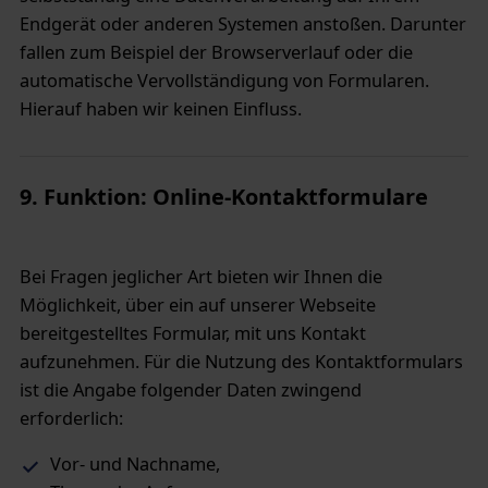
Endgerät oder anderen Systemen anstoßen. Darunter
fallen zum Beispiel der Browserverlauf oder die
automatische Vervollständigung von Formularen.
Hierauf haben wir keinen Einfluss.
9. Funktion: Online-Kontaktformulare
Bei Fragen jeglicher Art bieten wir Ihnen die
Möglichkeit, über ein auf unserer Webseite
bereitgestelltes Formular, mit uns Kontakt
aufzunehmen. Für die Nutzung des Kontaktformulars
ist die Angabe folgender Daten zwingend
erforderlich:
Vor- und Nachname,