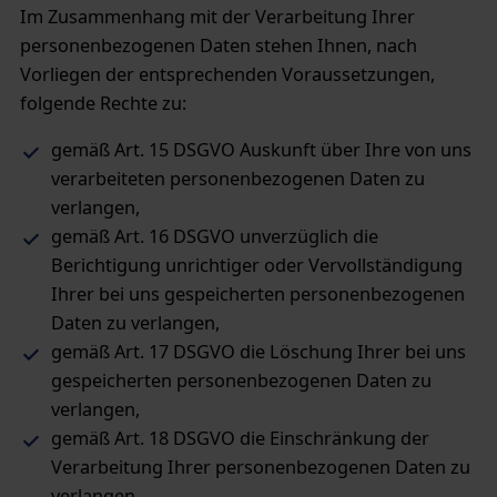
Im Zusammenhang mit der Verarbeitung Ihrer
personenbezogenen Daten stehen Ihnen, nach
Vorliegen der entsprechenden Voraussetzungen,
folgende Rechte zu:
gemäß Art. 15 DSGVO Auskunft über Ihre von uns
verarbeiteten personenbezogenen Daten zu
verlangen,
gemäß Art. 16 DSGVO unverzüglich die
Berichtigung unrichtiger oder Vervollständigung
Ihrer bei uns gespeicherten personenbezogenen
Daten zu verlangen,
gemäß Art. 17 DSGVO die Löschung Ihrer bei uns
gespeicherten personenbezogenen Daten zu
verlangen,
gemäß Art. 18 DSGVO die Einschränkung der
Verarbeitung Ihrer personenbezogenen Daten zu
verlangen,