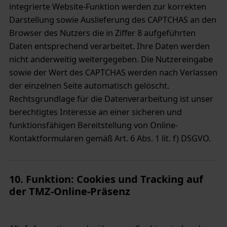
integrierte Website-Funktion werden zur korrekten
Darstellung sowie Auslieferung des CAPTCHAS an den
Browser des Nutzers die in Ziffer 8 aufgeführten
Daten entsprechend verarbeitet. Ihre Daten werden
nicht anderweitig weitergegeben. Die Nutzereingabe
sowie der Wert des CAPTCHAS werden nach Verlassen
der einzelnen Seite automatisch gelöscht.
Rechtsgrundlage für die Datenverarbeitung ist unser
berechtigtes Interesse an einer sicheren und
funktionsfähigen Bereitstellung von Online-
Kontaktformularen gemäß Art. 6 Abs. 1 lit. f) DSGVO.
10. Funktion: Cookies und Tracking auf
der TMZ-Online-Präsenz