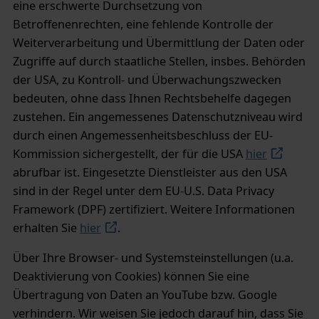
eine erschwerte Durchsetzung von
Betroffenenrechten, eine fehlende Kontrolle der
Weiterverarbeitung und Übermittlung der Daten oder
Zugriffe auf durch staatliche Stellen, insbes. Behörden
der USA, zu Kontroll- und Überwachungszwecken
bedeuten, ohne dass Ihnen Rechtsbehelfe dagegen
zustehen. Ein angemessenes Datenschutzniveau wird
durch einen Angemessenheitsbeschluss der EU-
Kommission sichergestellt, der für die USA
hier
abrufbar ist. Eingesetzte Dienstleister aus den USA
sind in der Regel unter dem EU-U.S. Data Privacy
Framework (DPF) zertifiziert. Weitere Informationen
erhalten Sie
hier
.
Über Ihre Browser- und Systemsteinstellungen (u.a.
Deaktivierung von Cookies) können Sie eine
Übertragung von Daten an YouTube bzw. Google
verhindern. Wir weisen Sie jedoch darauf hin, dass Sie