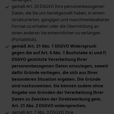
gemäß Art. 20 DSGVO Ihre personenbezogenen
Daten, die Sie uns bereitgestellt haben, in einem
strukturierten, gängigen und maschinenlesebaren
Format zu erhalten oder die Übermittlung an
einen anderen Verantwortlichen zu verlangen
(Portabilität),
gemäß Art. 21 Abs. 1 DSGVO Widerspruch
gegen die auf Art. 6 Abs. 1 Buchstabe e) und f)
DSGVO gestützte Verarbeitung Ihrer
personenbezogenen Daten einzulegen, soweit
dafür Gründe vorliegen, die sich aus Ihrer
besonderen Situation ergeben. Die Gründe
sind nachzuweisen. Sie können zudem ohne
Angabe von Gründen der Verarbeitung Ihrer
Daten zu Zwecken der Direktwerbung gem.
Art. 21 Abs. 2 DSGVO widersprechen,
gemäß Art. 7 Abs. 3 DSGVO Ihre