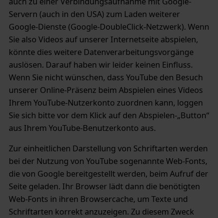
auch zu einer Verbindungsaufnahme mit Google-
Servern (auch in den USA) zum Laden weiterer
Google-Dienste (Google-DoubleClick-Netzwerk). Wenn
Sie also Videos auf unserer Internetseite abspielen,
könnte dies weitere Datenverarbeitungsvorgänge
auslösen. Darauf haben wir leider keinen Einfluss.
Wenn Sie nicht wünschen, dass YouTube den Besuch
unserer Online-Präsenz beim Abspielen eines Videos
Ihrem YouTube-Nutzerkonto zuordnen kann, loggen
Sie sich bitte vor dem Klick auf den Abspielen-„Button“
aus Ihrem YouTube-Benutzerkonto aus.
Zur einheitlichen Darstellung von Schriftarten werden
bei der Nutzung von YouTube sogenannte Web-Fonts,
die von Google bereitgestellt werden, beim Aufruf der
Seite geladen. Ihr Browser lädt dann die benötigten
Web-Fonts in ihren Browsercache, um Texte und
Schriftarten korrekt anzuzeigen. Zu diesem Zweck