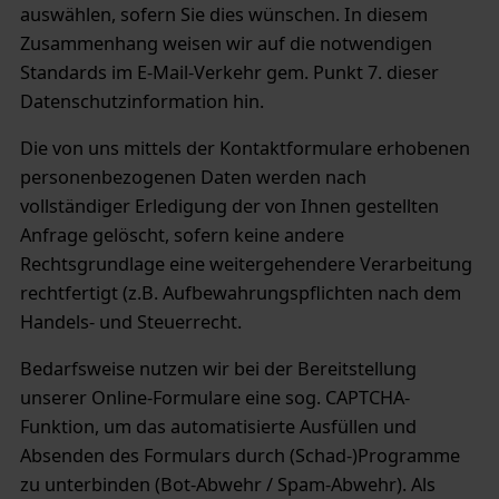
auswählen, sofern Sie dies wünschen. In diesem
Zusammenhang weisen wir auf die notwendigen
Standards im E-Mail-Verkehr gem. Punkt 7. dieser
Datenschutzinformation hin.
Die von uns mittels der Kontaktformulare erhobenen
personenbezogenen Daten werden nach
vollständiger Erledigung der von Ihnen gestellten
Anfrage gelöscht, sofern keine andere
Rechtsgrundlage eine weitergehendere Verarbeitung
rechtfertigt (z.B. Aufbewahrungspflichten nach dem
Handels- und Steuerrecht.
Bedarfsweise nutzen wir bei der Bereitstellung
unserer Online-Formulare eine sog. CAPTCHA-
Funktion, um das automatisierte Ausfüllen und
Absenden des Formulars durch (Schad-)Programme
zu unterbinden (Bot-Abwehr / Spam-Abwehr). Als