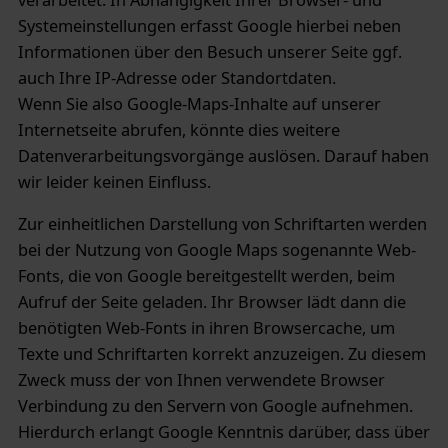
Systemeinstellungen erfasst Google hierbei neben
Informationen über den Besuch unserer Seite ggf.
auch Ihre IP-Adresse oder Standortdaten.
Wenn Sie also Google-Maps-Inhalte auf unserer
Internetseite abrufen, könnte dies weitere
Datenverarbeitungsvorgänge auslösen. Darauf haben
wir leider keinen Einfluss.
Zur einheitlichen Darstellung von Schriftarten werden
bei der Nutzung von Google Maps sogenannte Web-
Fonts, die von Google bereitgestellt werden, beim
Aufruf der Seite geladen. Ihr Browser lädt dann die
benötigten Web-Fonts in ihren Browsercache, um
Texte und Schriftarten korrekt anzuzeigen. Zu diesem
Zweck muss der von Ihnen verwendete Browser
Verbindung zu den Servern von Google aufnehmen.
Hierdurch erlangt Google Kenntnis darüber, dass über