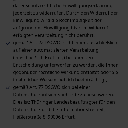
datenschutzrechtliche Einwilligungserklärung
jederzeit zu widerrufen. Durch den Widerruf der
Einwilligung wird die Rechtmäßigkeit der
aufgrund der Einwilligung bis zum Widerruf
erfolgten Verarbeitung nicht berührt,
gemäß Art. 22 DSGVO, nicht einer ausschließlich
auf einer automatisierten Verarbeitung
(einschließlich Profiling) beruhenden
Entscheidung unterworfen zu werden, die Ihnen
gegenüber rechtliche Wirkung entfaltet oder Sie
in ähnlicher Weise erheblich beeinträchtigt,
gemäß Art. 77 DSGVO sich bei einer
Datenschutzaufsichtsbehörde zu beschweren.
Dies ist: Thüringer Landesbeauftragter für den
Datenschutz und die Informationsfreiheit,
Häßlerstraße 8, 99096 Erfurt.