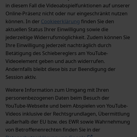
in diesem Fall die Videoabspielfunktionen auf unserer
Online-Präsenz nicht oder nur eingeschränkt nutzen
können. In der
Cookieerklärung
finden Sie den
aktuellen Status Ihrer Einwilligung sowie die
jederzeitige Widerrufsmöglichkeit. Zudem können Sie
Ihre Einwilligung jederzeit nachträglich durch
Betätigung des Schiebereglers am YouTube-
Videoelement geben und auch widerrufen.
Andernfalls bleibt diese bis zur Beendigung der
Session aktiv.
Weitere Information zum Umgang mit Ihren
personenbezogenen Daten beim Besuch der
YouTube-Webseite und beim Abspielen von YouTube-
Videos inklusive der Rechtsgrundlagen, Übermittlung
außerhalb der EU bzw. des EWR sowie Wahrnehmung
von Betroffenenrechten finden Sie in der