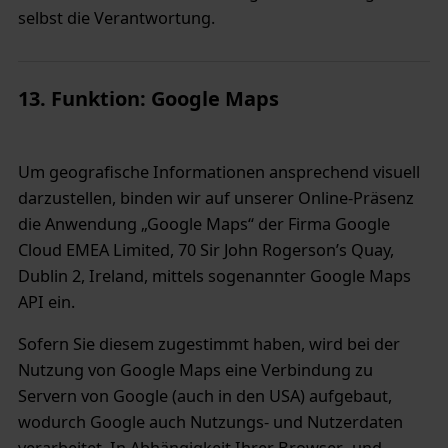
selbst die Verantwortung.
13. Funktion: Google Maps
Um geografische Informationen ansprechend visuell
darzustellen, binden wir auf unserer Online-Präsenz
die Anwendung „Google Maps“ der Firma Google
Cloud EMEA Limited, 70 Sir John Rogerson’s Quay,
Dublin 2, Ireland, mittels sogenannter Google Maps
API ein.
Sofern Sie diesem zugestimmt haben, wird bei der
Nutzung von Google Maps eine Verbindung zu
Servern von Google (auch in den USA) aufgebaut,
wodurch Google auch Nutzungs- und Nutzerdaten
verarbeitet. In Abhängigkeit Ihrer Browser- und