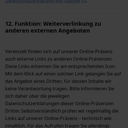
Datenschutzerklärung von Google
.
12. Funktion: Weiterverlinkung zu
anderen externen Angeboten
Vereinzelt finden sich auf unserer Online-Präsenz
auch externe Links zu anderen Online-Präsenzen.
Diese Links erkennen Sie am entsprechenden Icon.
Mit dem Klick auf einen solchen Link gelangen Sie auf
das Angebot eines Dritten, für dessen Inhalte wir
keine Verantwortung tragen. Bitte informieren Sie
sich daher über die jeweiligen
Datenschutzerklärungen dieser Online-Präsenzen
Dritter. Selbstverständlich prüfen wir regelmäßig die
Links auf unserer Online-Präsenz – technisch wie
inhaltlich. Für das Aufrufen tragen Sie allerdings