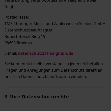
Verarbeitung Verantwortlichen erreichen Sie wie
folgt:
Postadresse:
TMZ Thüringer Mess- und Zählerwesen Service GmbH
Datenschutzbeauftragter
Robert-Bosch-Ring 19
98693 Ilmenau
E-Mail:
datenschutz@tmz-gmbh.de
Sie können sich selbstverständlich jederzeit bei allen
Fragen und Anregungen zum Datenschutz direkt an
unseren Datenschutzbeauftragten wenden.
3. Ihre Datenschutzrechte