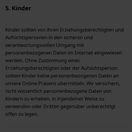
5. Kinder
Kinder sollten von ihren Erziehungsberechtigten und
Aufsichtspersonen in den sicheren und
verantwortungsvollen Umgang mit
personenbezogenen Daten im Internet eingewiesen
werden. Ohne Zustimmung eines
Erziehungsberechtigten oder der Aufsichtsperson
sollten Kinder keine personenbezogenen Daten an
unsere Online-Präsenz übermitteln. Wir versichern,
nicht wissentlich personenbezogene Daten von
Kindern zu erheben, in irgendeiner Weise zu
verwenden oder Dritten gegenüber unberechtigt
offen zu legen.