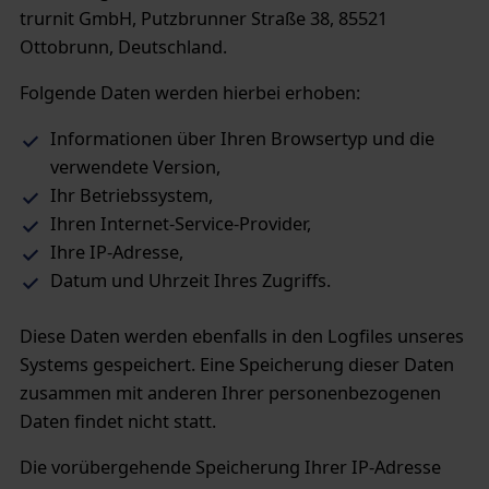
trurnit GmbH, Putzbrunner Straße 38, 85521
Ottobrunn, Deutschland.
Folgende Daten werden hierbei erhoben:
Informationen über Ihren Browsertyp und die
verwendete Version,
Ihr Betriebssystem,
Ihren Internet-Service-Provider,
Ihre IP-Adresse,
Datum und Uhrzeit Ihres Zugriffs.
Diese Daten werden ebenfalls in den Logfiles unseres
Systems gespeichert. Eine Speicherung dieser Daten
zusammen mit anderen Ihrer personenbezogenen
Daten findet nicht statt.
Die vorübergehende Speicherung Ihrer IP-Adresse