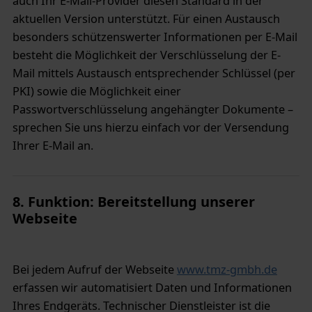
auch Ihr E-Mail-Provider diesen Standard in der
aktuellen Version unterstützt. Für einen Austausch
besonders schützenswerter Informationen per E-Mail
besteht die Möglichkeit der Verschlüsselung der E-
Mail mittels Austausch entsprechender Schlüssel (per
PKI) sowie die Möglichkeit einer
Passwortverschlüsselung angehängter Dokumente –
sprechen Sie uns hierzu einfach vor der Versendung
Ihrer E-Mail an.
8. Funktion: Bereitstellung unserer
Webseite
Bei jedem Aufruf der Webseite
www.tmz-gmbh.de
erfassen wir automatisiert Daten und Informationen
Ihres Endgeräts. Technischer Dienstleister ist die