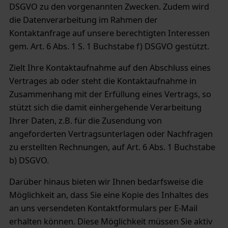
DSGVO zu den vorgenannten Zwecken. Zudem wird
die Datenverarbeitung im Rahmen der
Kontaktanfrage auf unsere berechtigten Interessen
gem. Art. 6 Abs. 1 S. 1 Buchstabe f) DSGVO gestützt.
Zielt Ihre Kontaktaufnahme auf den Abschluss eines
Vertrages ab oder steht die Kontaktaufnahme in
Zusammenhang mit der Erfüllung eines Vertrags, so
stützt sich die damit einhergehende Verarbeitung
Ihrer Daten, z.B. für die Zusendung von
angeforderten Vertragsunterlagen oder Nachfragen
zu erstellten Rechnungen, auf Art. 6 Abs. 1 Buchstabe
b) DSGVO.
Darüber hinaus bieten wir Ihnen bedarfsweise die
Möglichkeit an, dass Sie eine Kopie des Inhaltes des
an uns versendeten Kontaktformulars per E-Mail
erhalten können. Diese Möglichkeit müssen Sie aktiv