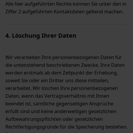
Alle hier aufgeführten Rechte können Sie unter den in
Ziffer 2 aufgeführten Kontaktdaten geltend machen.
4. Löschung Ihrer Daten
Wir verarbeiten Ihre personenbezogenen Daten für
die untenstehend beschriebenen Zwecke. Ihre Daten
werden erstmals ab dem Zeitpunkt der Erhebung,
soweit Sie oder ein Dritter uns diese mitteilen,
verarbeitet. Wir löschen Ihre personenbezogenen
Daten, wenn das Vertragsverhältnis mit Ihnen
beendet ist, sämtliche gegenseitigen Ansprüche
erfüllt sind und keine anderweitigen gesetzlichen
Aufbewahrungspflichten oder gesetzlichen
Rechtfertigungsgründe für die Speicherung bestehen.