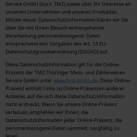
Service GmbH (kurz: TMZ) sowie über Ihr Interesse an
unserem Unternehmen und unseren Produkten.
Mittels dieser Datenschutzinformation klären wir Sie
über die mit Ihrem Besuch einhergehende
Verarbeitung personenbezogener Daten
entsprechend den Vorgaben des Art. 13 EU-
Datenschutzgrundverordnung (DSGVO) auf.
Diese Datenschutzinformation gilt für die Online-
Präsenz der TMZ Thüringer Mess- und Zählerwesen
Service GmbH unter
www.tmz-gmbh.de
. Diese Online-
Präsenz enthält Links zu Online-Präsenzen anderer
Anbieter, auf die sich diese Datenschutzinformation
nicht erstreckt. Wenn Sie unsere Online-Präsenz
verlassen, empfehlen wir Ihnen, die
Datenschutzinformation jeder Online-Präsenz, die
personenbezogene Daten sammelt, sorgfältig zu
lesen.