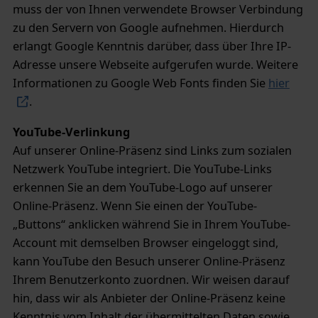
muss der von Ihnen verwendete Browser Verbindung
zu den Servern von Google aufnehmen. Hierdurch
erlangt Google Kenntnis darüber, dass über Ihre IP-
Adresse unsere Webseite aufgerufen wurde. Weitere
Informationen zu Google Web Fonts finden Sie
hier
.
YouTube-Verlinkung
Auf unserer Online-Präsenz sind Links zum sozialen
Netzwerk YouTube integriert. Die YouTube-Links
erkennen Sie an dem YouTube-Logo auf unserer
Online-Präsenz. Wenn Sie einen der YouTube-
„Buttons“ anklicken während Sie in Ihrem YouTube-
Account mit demselben Browser eingeloggt sind,
kann YouTube den Besuch unserer Online-Präsenz
Ihrem Benutzerkonto zuordnen. Wir weisen darauf
hin, dass wir als Anbieter der Online-Präsenz keine
Kenntnis vom Inhalt der übermittelten Daten sowie