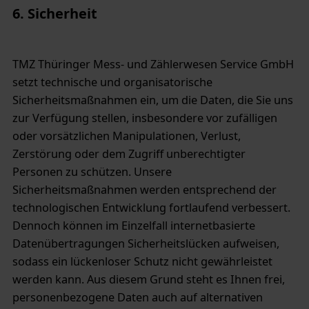
6. Sicherheit
TMZ Thüringer Mess- und Zählerwesen Service GmbH
setzt technische und organisatorische
Sicherheitsmaßnahmen ein, um die Daten, die Sie uns
zur Verfügung stellen, insbesondere vor zufälligen
oder vorsätzlichen Manipulationen, Verlust,
Zerstörung oder dem Zugriff unberechtigter
Personen zu schützen. Unsere
Sicherheitsmaßnahmen werden entsprechend der
technologischen Entwicklung fortlaufend verbessert.
Dennoch können im Einzelfall internetbasierte
Datenübertragungen Sicherheitslücken aufweisen,
sodass ein lückenloser Schutz nicht gewährleistet
werden kann. Aus diesem Grund steht es Ihnen frei,
personenbezogene Daten auch auf alternativen