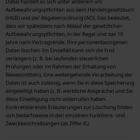
Dabei handelt es sich unter anderem um
Aufbewahrungspflichten aus dem Handelsgesetzbuch
(HGB) und der Abgabenordnung (AO). Das bedeutet,
dass wir spätestens nach Ablauf der gesetzlichen
Aufbewahrungspflichten, in der Regel sind das 10
Jahre nach Vertragsende, Ihre personenbezogenen
Daten löschen. Im Einzelfall kann sich die Frist
verlängern (z. B. bei laufenden steuerlichen
Prüfungen oder im Rahmen der Erhaltung von
Beweismitteln). Eine weitergehende Verarbeitung der
Daten ist auch zulässig, wenn Sie in diese Speicherung
eingewilligt haben (z. B. werbliche Ansprache) und Sie
diese Einwilligung nicht widerrufen haben.
Konkretisierende Erläuterungen zur Löschung finden
sich bedarfsweise in den einzelnen Funktions- und
Zweckbeschreibungen (ab Ziffer 8.).