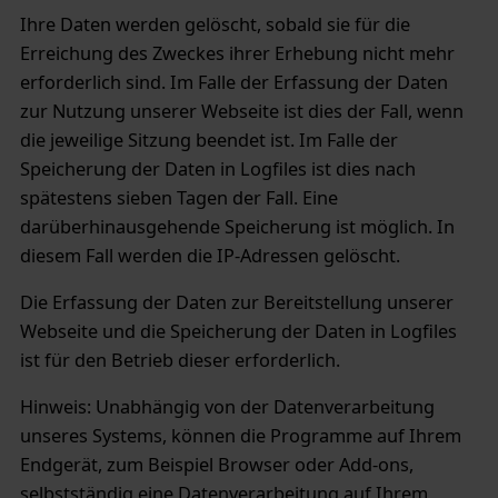
Ihre Daten werden gelöscht, sobald sie für die
Erreichung des Zweckes ihrer Erhebung nicht mehr
erforderlich sind. Im Falle der Erfassung der Daten
zur Nutzung unserer Webseite ist dies der Fall, wenn
die jeweilige Sitzung beendet ist. Im Falle der
Speicherung der Daten in Logfiles ist dies nach
spätestens sieben Tagen der Fall. Eine
darüberhinausgehende Speicherung ist möglich. In
diesem Fall werden die IP-Adressen gelöscht.
Die Erfassung der Daten zur Bereitstellung unserer
Webseite und die Speicherung der Daten in Logfiles
ist für den Betrieb dieser erforderlich.
Hinweis: Unabhängig von der Datenverarbeitung
unseres Systems, können die Programme auf Ihrem
Endgerät, zum Beispiel Browser oder Add-ons,
selbstständig eine Datenverarbeitung auf Ihrem