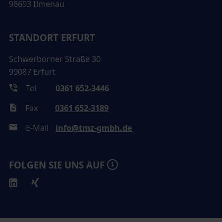
98693 Ilmenau
STANDORT ERFURT
Schwerborner Straße 30
99087 Erfurt
Tel
0361 652-3446
Fax
0361 652-3189
E-Mail
info@tmz-gmbh.de
FOLGEN SIE UNS AUF