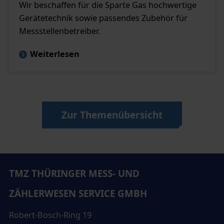
Wir beschaffen für die Sparte Gas hochwertige
Gerätetechnik sowie passendes Zubehör für
Messstellenbetreiber.
Weiterlesen
Zur Themenübersicht
TMZ THÜRINGER MESS- UND
ZÄHLERWESEN SERVICE GMBH
Robert-Bosch-Ring 19