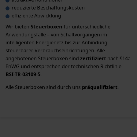
reduzierte Beschaffungskosten
effiziente Abwicklung
Wir bieten
Steuerboxen
für unterschiedliche
Anwendungsfälle – von Schaltvorgängen im
intelligenten Energienetz bis zur Anbindung
steuerbarer Verbrauchseinrichtungen. Alle
angebotenen Steuerboxen sind
zertifiziert
nach §14a
EnWG und entsprechen der technischen Richtlinie
BSI-TR-03109-5
.
Alle Steuerboxen sind durch uns
präqualifiziert
.