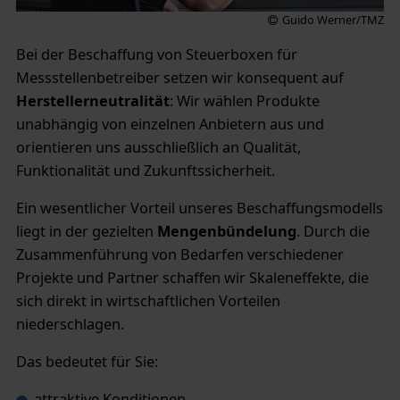
Guido Werner/TMZ
Bei der Beschaffung von Steuerboxen für
Messstellenbetreiber setzen wir konsequent auf
Herstellerneutralität
: Wir wählen Produkte
unabhängig von einzelnen Anbietern aus und
orientieren uns ausschließlich an Qualität,
Funktionalität und Zukunftssicherheit.
Ein wesentlicher Vorteil unseres Beschaffungsmodells
liegt in der gezielten
Mengenbündelung
. Durch die
Zusammenführung von Bedarfen verschiedener
Projekte und Partner schaffen wir Skaleneffekte, die
sich direkt in wirtschaftlichen Vorteilen
niederschlagen.
Das bedeutet für Sie:
attraktive Konditionen