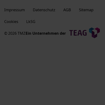
Impressum
Datenschutz
AGB
Sitemap
Cookies
LkSG
© 2026 TMZ
Ein Unternehmen der