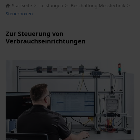
Startseite
Leistungen
Beschaffung Messtechnik
Steuerboxen
Zur Steuerung von
Verbrauchseinrichtungen