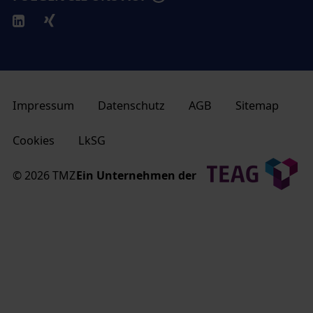
Impressum
Datenschutz
AGB
Sitemap
Cookies
LkSG
© 2026 TMZ
Ein Unternehmen der