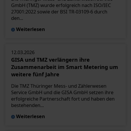
GmbH (TMZ) wurde erfolgreich nach ISO/IEC
27001:2022 sowie der BSI TR-03109-6 durch
den...
Weiterlesen
12.03.2026
GISA und TMZ verlängern ihre
Zusammenarbeit im Smart Metering um
weitere fünf Jahre
Die TMZ Thüringer Mess- und Zählerwesen
Service GmbH und die GISA GmbH setzen ihre
erfolgreiche Partnerschaft fort und haben den
bestehenden...
Weiterlesen