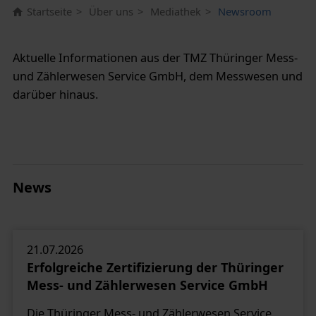
Startseite
Über uns
Mediathek
Newsroom
Aktuelle Informationen aus der TMZ Thüringer Mess-
und Zählerwesen Service GmbH, dem Messwesen und
darüber hinaus.
News
21.07.2026
Erfolgreiche Zertifizierung der Thüringer
Mess- und Zählerwesen Service GmbH
Die Thüringer Mess- und Zählerwesen Service