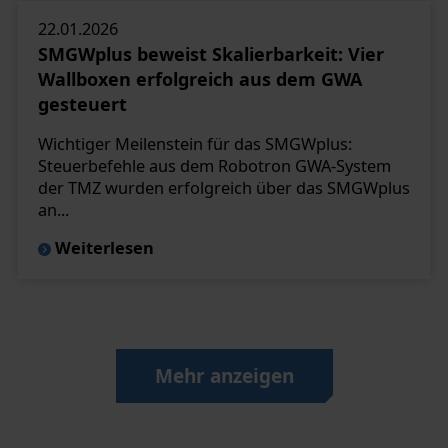
22.01.2026
SMGWplus beweist Skalierbarkeit: Vier
Wallboxen erfolgreich aus dem GWA
gesteuert
Wichtiger Meilenstein für das SMGWplus:
Steuerbefehle aus dem Robotron GWA-System
der TMZ wurden erfolgreich über das SMGWplus
an...
Weiterlesen
Mehr anzeigen