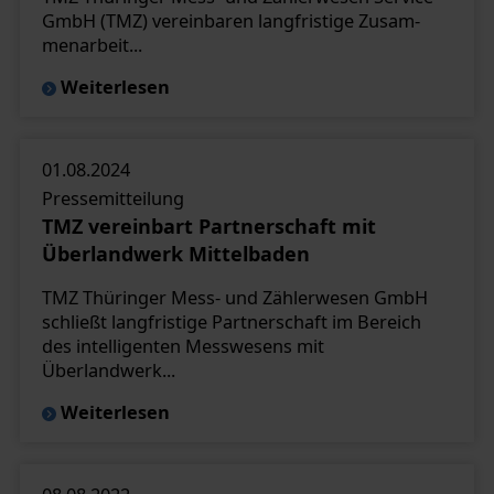
GmbH (TMZ) vereinbaren langfristige Zusam-
menarbeit...
Weiterlesen
01.08.2024
Pressemitteilung
TMZ vereinbart Partnerschaft mit
Überlandwerk Mittelbaden
TMZ Thüringer Mess- und Zählerwesen GmbH
schließt langfristige Partnerschaft im Bereich
des intelligenten Messwesens mit
Überlandwerk...
Weiterlesen