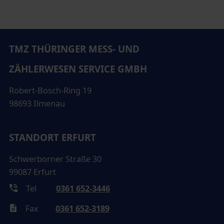
TMZ THÜRINGER MESS- UND
ZÄHLERWESEN SERVICE GMBH
Robert-Bosch-Ring 19
98693 Ilmenau
STANDORT ERFURT
Schwerborner Straße 30
99087 Erfurt
Tel
0361 652-3446
Fax
0361 652-3189