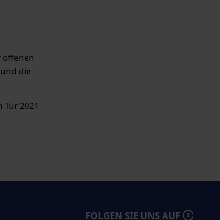
r offenen
 und die
n Tür 2021
FOLGEN SIE UNS AUF