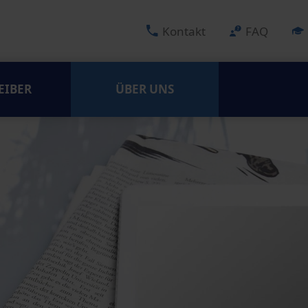
Kontakt
FAQ
EIBER
ÜBER UNS