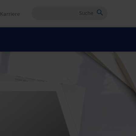
Karriere