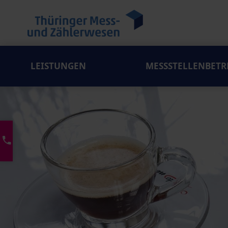
LEISTUNGEN
MESSSTELLENBETR