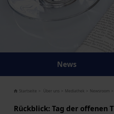
News
Startseite
Über uns
Mediathek
Newsroom
Rückblick: Tag der offenen 