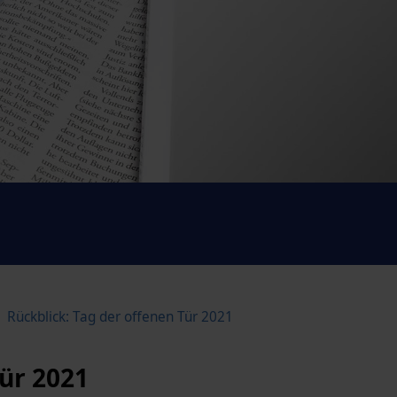
Rückblick: Tag der offenen Tür 2021
Tür 2021