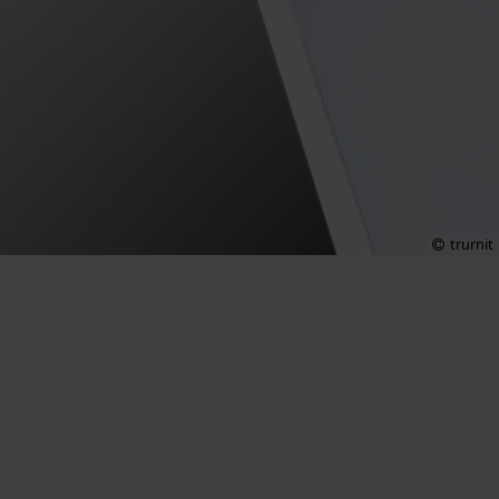
trurnit