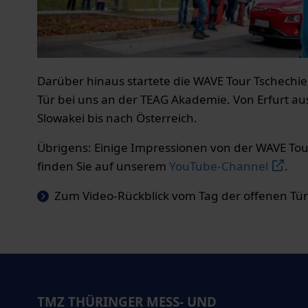
Darüber hinaus startete die WAVE Tour Tschechi
Tür bei uns an der TEAG Akademie. Von Erfurt au
Slowakei bis nach Österreich.
Übrigens: Einige Impressionen von der WAVE Tou
finden Sie auf unserem
YouTube-Channel
.
Zum Video-Rückblick vom Tag der offenen Tü
TMZ THÜRINGER MESS- UND